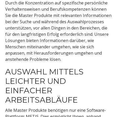
Durch die Konzentration auf spezifische persönliche
Verhaltensweisen und Berufskompetenzen können
Sie die Master Produkte mit relevanten Informationen
bei der Suche und während des Auswahlprozesses
unterstützen, vor allen Dingen in den Bereichen, die
für den langfristigen Erfolg erforderlich sind. Unsere
Lösungen bieten Informationen darüber, wie
Menschen miteinander umgehen, wie sie sich
anpassen, mit Herausforderungen umgehen und
anstehende Probleme lösen.
AUSWAHL MITTELS
LEICHTER UND
EINFACHER
ARBEITSABLÄUFE
Alle Master Produkte benötigen nur eine Software-
Plattform: METIS. Dies ermöglicht Ihnen, anhand