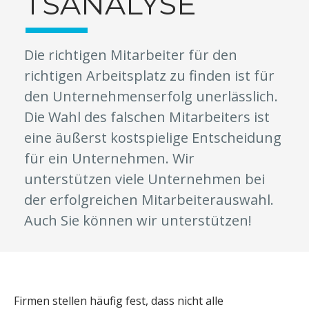
TSANALYSE
Die richtigen Mitarbeiter für den
richtigen Arbeitsplatz zu finden ist für
den Unternehmenserfolg unerlässlich.
Die Wahl des falschen Mitarbeiters ist
eine äußerst kostspielige Entscheidung
für ein Unternehmen. Wir
unterstützen viele Unternehmen bei
der erfolgreichen Mitarbeiterauswahl.
Auch Sie können wir unterstützen!
Firmen stellen häufig fest, dass nicht alle