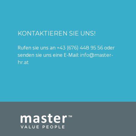
KONTAKTIEREN SIE UNS!
Rufen sie uns an
oder
+43 (676) 448 95 56
senden sie uns eine E-Mail:
info@master-
hr.at