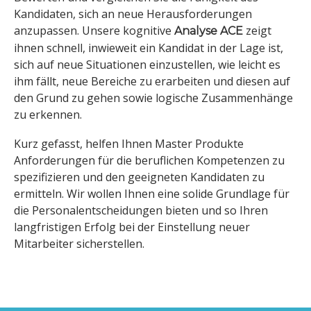
Kandidaten, sich an neue Herausforderungen
anzupassen. Unsere kognitive
zeigt
Analyse ACE
ihnen schnell, inwieweit ein Kandidat in der Lage ist,
sich auf neue Situationen einzustellen, wie leicht es
ihm fällt, neue Bereiche zu erarbeiten und diesen auf
den Grund zu gehen sowie logische Zusammenhänge
zu erkennen.
Kurz gefasst, helfen Ihnen Master Produkte
Anforderungen für die beruflichen Kompetenzen zu
spezifizieren und den geeigneten Kandidaten zu
ermitteln. Wir wollen Ihnen eine solide Grundlage für
die Personalentscheidungen bieten und so Ihren
langfristigen Erfolg bei der Einstellung neuer
Mitarbeiter sicherstellen.