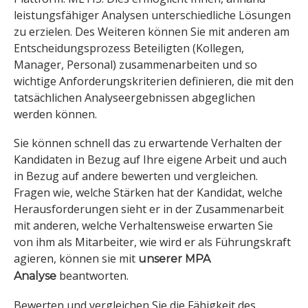
leistungsfähiger Analysen unterschiedliche Lösungen
zu erzielen. Des Weiteren können Sie mit anderen am
Entscheidungsprozess Beteiligten (Kollegen,
Manager, Personal) zusammenarbeiten und so
wichtige Anforderungskriterien definieren, die mit den
tatsächlichen Analyseergebnissen abgeglichen
werden können.
Sie können schnell das zu erwartende Verhalten der
Kandidaten in Bezug auf Ihre eigene Arbeit und auch
in Bezug auf andere bewerten und vergleichen.
Fragen wie, welche Stärken hat der Kandidat, welche
Herausforderungen sieht er in der Zusammenarbeit
mit anderen, welche Verhaltensweise erwarten Sie
von ihm als Mitarbeiter, wie wird er als Führungskraft
agieren, können sie mit
unserer MPA
beantworten.
Analyse
Bewerten und vergleichen Sie die Fähigkeit des