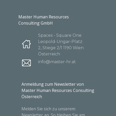
Master Human Resources
Consulting GmbH
Spaces - Square One
Leopold-Ungar-Platz
2, Stiege 2/1 1190 Wien
Österreich
info@master-hr.at
Anmeldung zum Newsletter von
Master Human Resources Consulting
Österreich
Melden Sie sich zu unserem
Newsletter an. So bleiben Sie am