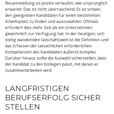
Neueinstellung so positiv verlaufen, wie ursprünglich
erwartet. Das ist nicht überraschend. Es ist schwer,
den geeigneten Kandidaten für einen bestimmten
Arbeitsplatz zu finden und auszuwählen. Oftmals
erfordert dies mehr Zeit als ein Unternehmen
gewöhnlich zur Verfügung hat. In der heutigen, sich
stetig wandelnden Geschäftswelt ist die Definition und
das Erfassen der tatsächlichen erforderlichen
Kompetenzen des Kandidaten äußerst komplex.
Darüber hinaus sollte die Auswahl sicherstellen, dass
der Kandidat zu den Kollegen passt, mit denen er
zusammenarbeiten wird.
LANGFRISTIGEN
BERUFSERFOLG SICHER
STELLEN