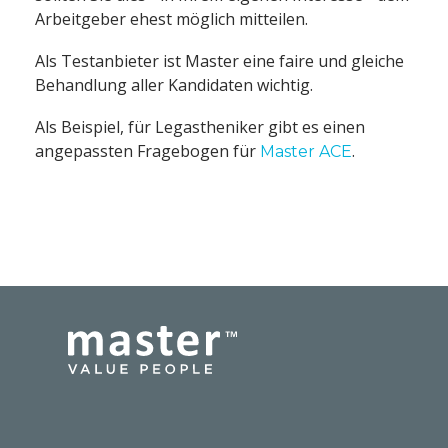
Arbeitgeber ehest möglich mitteilen.
Als Testanbieter ist Master eine faire und gleiche
Behandlung aller Kandidaten wichtig.
Als Beispiel, für Legastheniker gibt es einen
angepassten Fragebogen für
.
Master ACE
(c) www.master-hr.at