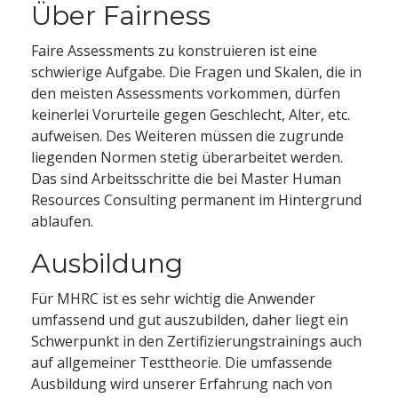
Über Fairness
Faire Assessments zu konstruieren ist eine
schwierige Aufgabe. Die Fragen und Skalen, die in
den meisten Assessments vorkommen, dürfen
keinerlei Vorurteile gegen Geschlecht, Alter, etc.
aufweisen. Des Weiteren müssen die zugrunde
liegenden Normen stetig überarbeitet werden.
Das sind Arbeitsschritte die bei Master Human
Resources Consulting permanent im Hintergrund
ablaufen.
Ausbildung
Für MHRC ist es sehr wichtig die Anwender
umfassend und gut auszubilden, daher liegt ein
Schwerpunkt in den Zertifizierungstrainings auch
auf allgemeiner Testtheorie. Die umfassende
Ausbildung wird unserer Erfahrung nach von