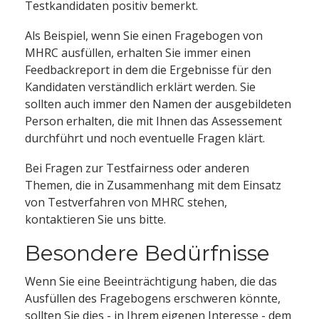
Testkandidaten positiv bemerkt.
Als Beispiel, wenn Sie einen Fragebogen von
MHRC ausfüllen, erhalten Sie immer einen
Feedbackreport in dem die Ergebnisse für den
Kandidaten verständlich erklärt werden. Sie
sollten auch immer den Namen der ausgebildeten
Person erhalten, die mit Ihnen das Assessement
durchführt und noch eventuelle Fragen klärt.
Bei Fragen zur Testfairness oder anderen
Themen, die in Zusammenhang mit dem Einsatz
von Testverfahren von MHRC stehen,
kontaktieren Sie uns bitte.
Besondere Bedürfnisse
Wenn Sie eine Beeinträchtigung haben, die das
Ausfüllen des Fragebogens erschweren könnte,
sollten Sie dies - in Ihrem eigenen Interesse - dem