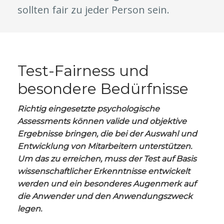
sollten fair zu jeder Person sein.
Test-Fairness und
besondere Bedürfnisse
Richtig eingesetzte psychologische
Assessments können valide und objektive
Ergebnisse bringen, die bei der Auswahl und
Entwicklung von Mitarbeitern unterstützen.
Um das zu erreichen, muss der Test auf Basis
wissenschaftlicher Erkenntnisse entwickelt
werden und ein besonderes Augenmerk auf
die Anwender und den Anwendungszweck
legen.