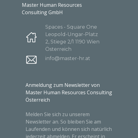
Master Human Resources
Consulting GmbH
Spaces - Square One
Leopold-Ungar-Platz
2, Stiege 2/1 1190 Wien
Österreich
info@master-hr.at
Anmeldung zum Newsletter von
Master Human Resources Consulting
Österreich
Melden Sie sich zu unserem
Newsletter an. So bleiben Sie am
Laufenden und können sich natürlich
jederzeit abmelden. Er erscheint in