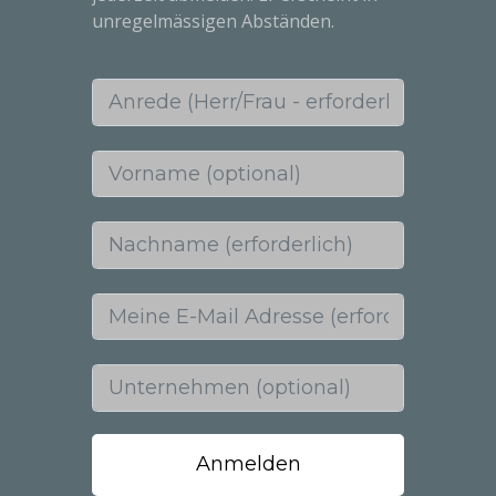
unregelmässigen Abständen.
Anrede (Herr/Frau - erforderlich)
Vorname (optional)
Nachname (erforderlich)
Meine E-Mail Adresse (erforderlich)
Unternehmen (optional)