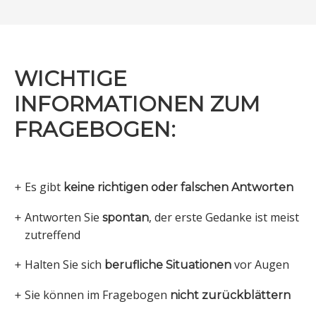
WICHTIGE
INFORMATIONEN ZUM
FRAGEBOGEN:
Es gibt
+
keine richtigen oder falschen Antworten
Antworten Sie
, der erste Gedanke ist meist
+
spontan
zutreffend
Halten Sie sich
vor Augen
+
berufliche Situationen
Sie können im Fragebogen
+
nicht zurückblättern