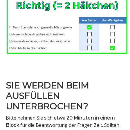
SIE WERDEN BEIM
AUSFÜLLEN
UNTERBROCHEN?
Bitte nehmen Sie sich
etwa 20 Minuten in einem
für die Beantwortung der Fragen Zeit. Sollten
Block