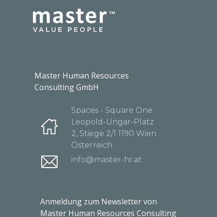
Master Human Resources
Consulting GmbH
Spaces - Square One
Leopold-Ungar-Platz
2, Stiege 2/1 1190 Wien
Österreich
info@master-hr.at
Anmeldung zum Newsletter von
Master Human Resources Consulting