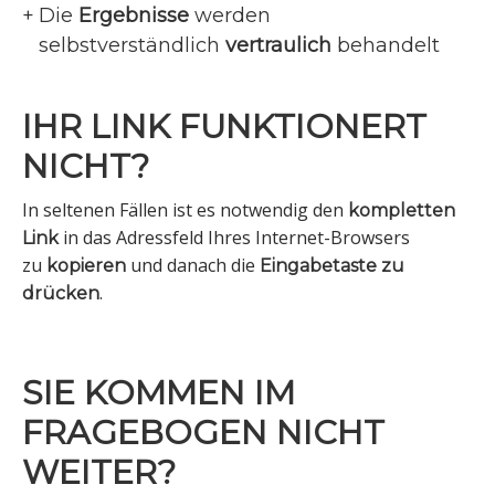
+
Die
Ergebnisse
werden
selbstverständlich
vertraulich
behandelt
IHR LINK FUNKTIONERT
NICHT?
In seltenen Fällen ist es notwendig den
kompletten
in das Adressfeld Ihres Internet-Browsers
Link
zu
und danach die
kopieren
Eingabetaste zu
.
drücken
SIE KOMMEN IM
FRAGEBOGEN NICHT
WEITER?