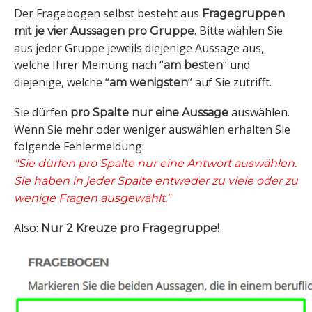
Der Fragebogen selbst besteht aus
Fragegruppen
. Bitte wählen Sie
mit je vier Aussagen pro Gruppe
aus jeder Gruppe jeweils diejenige Aussage aus,
welche Ihrer Meinung nach “
“ und
am besten
diejenige, welche “
“ auf Sie zutrifft.
am wenigsten
Sie dürfen
auswählen.
pro Spalte nur eine Aussage
Wenn Sie mehr oder weniger auswählen erhalten Sie
folgende Fehlermeldung:
"Sie dürfen pro Spalte nur eine Antwort auswählen.
Sie haben in jeder Spalte entweder zu viele oder zu
wenige Fragen ausgewählt."
Also:
Nur 2 Kreuze pro Fragegruppe!