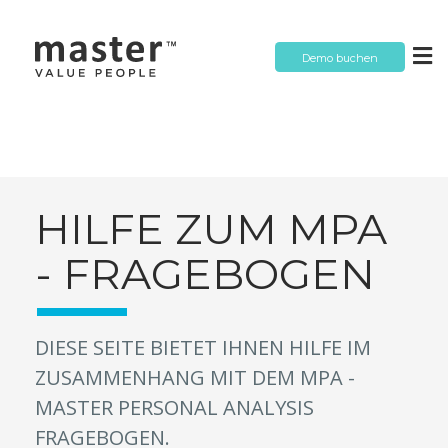
Demo buchen
HILFE ZUM MPA
- FRAGEBOGEN
DIESE SEITE BIETET IHNEN HILFE IM
ZUSAMMENHANG MIT DEM MPA -
MASTER PERSONAL ANALYSIS
FRAGEBOGEN.