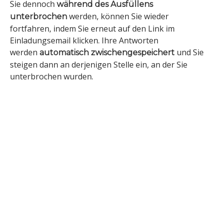
Sie dennoch
während des Ausfüllens
werden, können Sie wieder
unterbrochen
fortfahren, indem Sie erneut auf den Link im
Einladungsemail klicken. Ihre Antworten
werden
und Sie
automatisch zwischengespeichert
steigen dann an derjenigen Stelle ein, an der Sie
unterbrochen wurden.
(c) www.master-hr.at