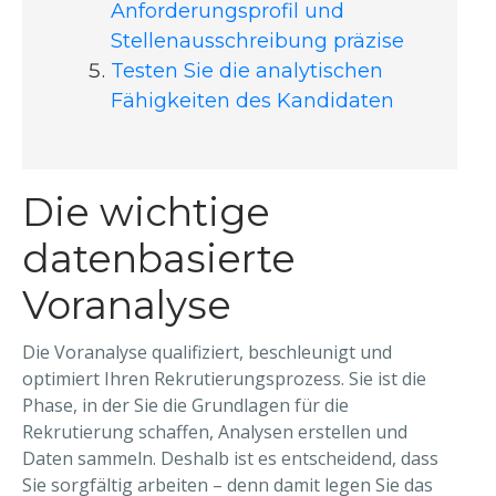
Anforderungsprofil und
Stellenausschreibung präzise
Testen Sie die analytischen
Fähigkeiten des Kandidaten
Die wichtige
datenbasierte
Voranalyse
Die Voranalyse qualifiziert, beschleunigt und
optimiert Ihren Rekrutierungsprozess. Sie ist die
Phase, in der Sie die Grundlagen für die
Rekrutierung schaffen, Analysen erstellen und
Daten sammeln. Deshalb ist es entscheidend, dass
Sie sorgfältig arbeiten – denn damit legen Sie das