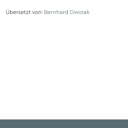
Übersetzt von:
Bernhard Dworak