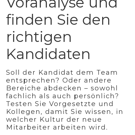
Voranalyse und
finden Sie den
richtigen
Kandidaten
Soll der Kandidat dem Team
entsprechen? Oder andere
Bereiche abdecken – sowohl
fachlich als auch persönlich?
Testen Sie Vorgesetzte und
Kollegen, damit Sie wissen, in
welcher Kultur der neue
Mitarbeiter arbeiten wird.