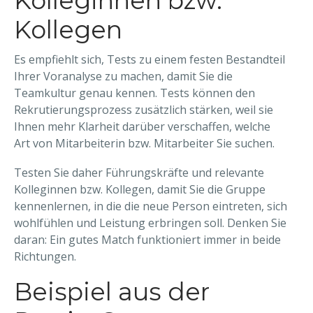
Kolleginnen bzw.
Kollegen
Es empfiehlt sich, Tests zu einem festen Bestandteil
Ihrer Voranalyse zu machen, damit Sie die
Teamkultur genau kennen. Tests können den
Rekrutierungsprozess zusätzlich stärken, weil sie
Ihnen mehr Klarheit darüber verschaffen, welche
Art von Mitarbeiterin bzw. Mitarbeiter Sie suchen.
Testen Sie daher Führungskräfte und relevante
Kolleginnen bzw. Kollegen, damit Sie die Gruppe
kennenlernen, in die die neue Person eintreten, sich
wohlfühlen und Leistung erbringen soll. Denken Sie
daran: Ein gutes Match funktioniert immer in beide
Richtungen.
Beispiel aus der