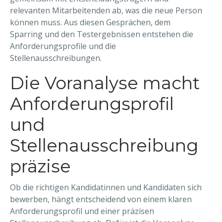
relevanten Mitarbeitenden ab, was die neue Person
können muss. Aus diesen Gesprächen, dem
Sparring und den Testergebnissen entstehen die
Anforderungsprofile und die
Stellenausschreibungen.
Die Voranalyse macht
Anforderungsprofil
und
Stellenausschreibung
präzise
Ob die richtigen Kandidatinnen und Kandidaten sich
bewerben, hängt entscheidend von einem klaren
Anforderungsprofil und einer präzisen