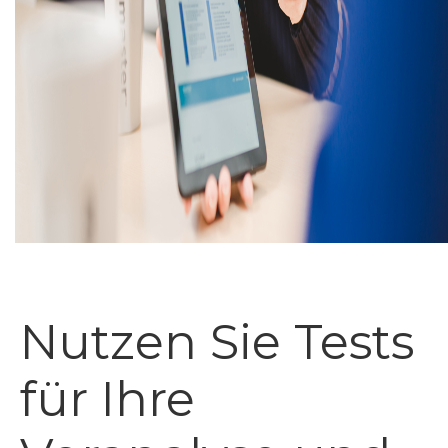
Nutzen Sie Tests
für Ihre