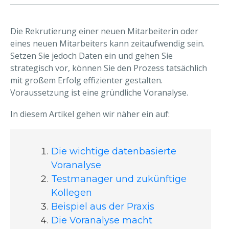
Die Rekrutierung einer neuen Mitarbeiterin oder
eines neuen Mitarbeiters kann zeitaufwendig sein.
Setzen Sie jedoch Daten ein und gehen Sie
strategisch vor, können Sie den Prozess tatsächlich
mit großem Erfolg effizienter gestalten.
Voraussetzung ist eine gründliche Voranalyse.
In diesem Artikel gehen wir näher ein auf:
Die wichtige datenbasierte
Voranalyse
Testmanager und zukünftige
Kollegen
Beispiel aus der Praxis
Die Voranalyse macht