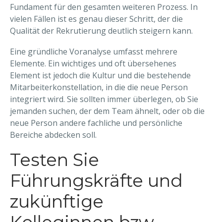
Fundament für den gesamten weiteren Prozess. In
vielen Fällen ist es genau dieser Schritt, der die
Qualität der Rekrutierung deutlich steigern kann.
Eine gründliche Voranalyse umfasst mehrere
Elemente. Ein wichtiges und oft übersehenes
Element ist jedoch die Kultur und die bestehende
Mitarbeiterkonstellation, in die die neue Person
integriert wird. Sie sollten immer überlegen, ob Sie
jemanden suchen, der dem Team ähnelt, oder ob die
neue Person andere fachliche und persönliche
Bereiche abdecken soll.
Testen Sie
Führungskräfte und
zukünftige