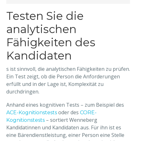
Testen Sie die
analytischen
Fähigkeiten des
Kandidaten
s ist sinnvoll, die analytischen Fähigkeiten zu prüfen.
Ein Test zeigt, ob die Person die Anforderungen
erfüllt und in der Lage ist, Komplexität zu
durchdringen.
Anhand eines kognitiven Tests – zum Beispiel des
oder des
ACE-Kognitionstests
CORE-
– sortiert Wenneberg
Kognitionstests
Kandidatinnen und Kandidaten aus. Für ihn ist es
eine Bärendienstleistung, einer Person eine Stelle