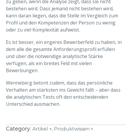
zu geben, wenn die Analyse zeigt, dass sie nicht
bestehen wird. Dass jemand nicht bestehen wird,
kann daran liegen, dass die Stelle im Vergleich zum
Profil und den Kompetenzen der Person zu wenig
oder zu viel Komplexität aufweist.
Es ist besser, ein engeres Bewerberfeld zu haben, in
dem alle die gesamte Anforderungsprofil erfüllen
und über die notwendige analytische Stärke
verfügen, als ein breites Feld mit vielen
Bewerbungen.
Wenneberg betont zudem, dass das persönliche
Verhalten am stärksten ins Gewicht fällt – aber dass
die analytischen Tests oft den entscheidenden
Unterschied ausmachen.
Category:
Artikel +,
Produktwissen +