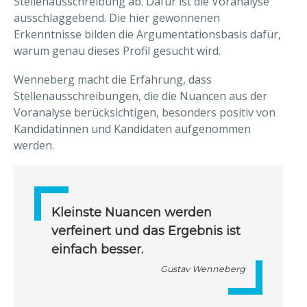
Stellenausschreibung ab. Dafür ist die Voranalyse
ausschlaggebend. Die hier gewonnenen
Erkenntnisse bilden die Argumentationsbasis dafür,
warum genau dieses Profil gesucht wird.
Wenneberg macht die Erfahrung, dass
Stellenausschreibungen, die die Nuancen aus der
Voranalyse berücksichtigen, besonders positiv von
Kandidatinnen und Kandidaten aufgenommen
werden.
Kleinste Nuancen werden
verfeinert und das Ergebnis ist
einfach besser.
Gustav Wenneberg