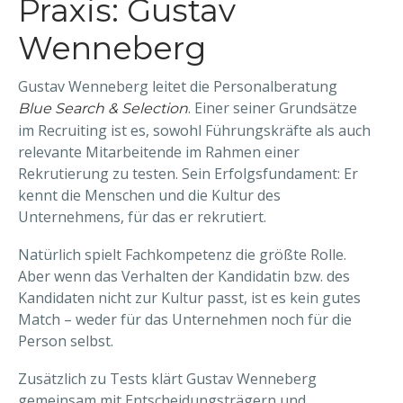
Praxis: Gustav
Wenneberg
Gustav Wenneberg leitet die Personalberatung
. Einer seiner Grundsätze
Blue Search & Selection
im Recruiting ist es, sowohl Führungskräfte als auch
relevante Mitarbeitende im Rahmen einer
Rekrutierung zu testen. Sein Erfolgsfundament: Er
kennt die Menschen und die Kultur des
Unternehmens, für das er rekrutiert.
Natürlich spielt Fachkompetenz die größte Rolle.
Aber wenn das Verhalten der Kandidatin bzw. des
Kandidaten nicht zur Kultur passt, ist es kein gutes
Match – weder für das Unternehmen noch für die
Person selbst.
Zusätzlich zu Tests klärt Gustav Wenneberg
gemeinsam mit Entscheidungsträgern und