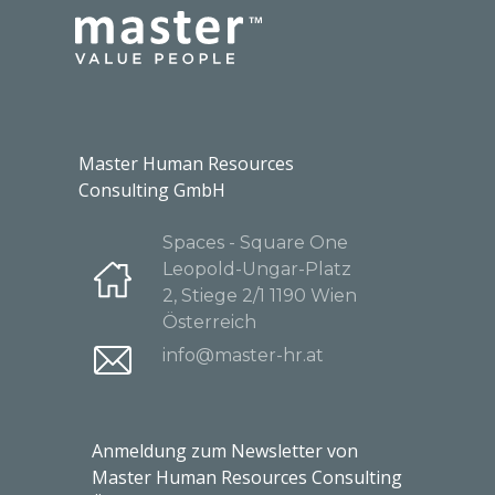
Master Human Resources
Consulting GmbH
Spaces - Square One
Leopold-Ungar-Platz
2, Stiege 2/1 1190 Wien
Österreich
info@master-hr.at
Anmeldung zum Newsletter von
Master Human Resources Consulting