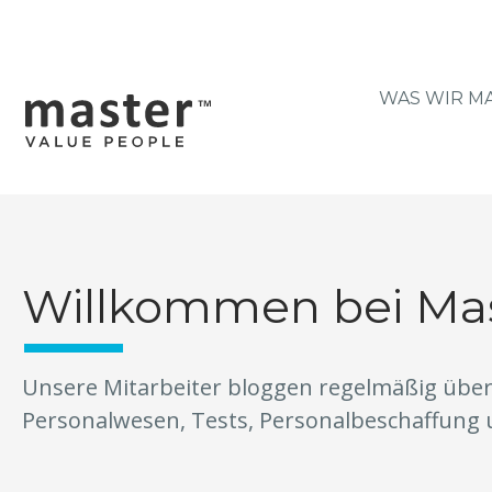
WAS WIR M
Willkommen bei Mas
Unsere Mitarbeiter bloggen regelmäßig über
Personalwesen, Tests, Personalbeschaffung 